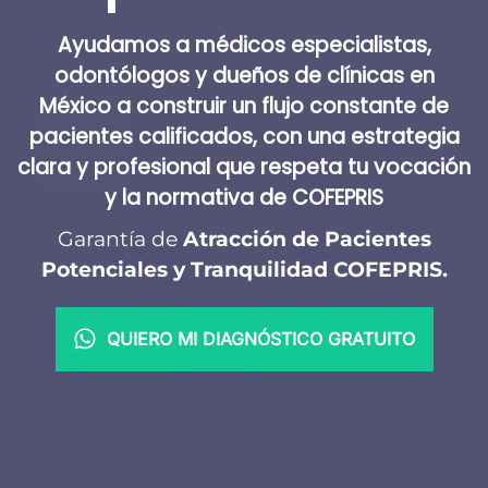
Ayudamos a
médicos especialistas,
odontólogos y dueños de clínicas
en
México a construir un
flujo constante de
pacientes calificados
, con una estrategia
clara y profesional que respeta tu vocación
y
la normativa de COFEPRIS
Garantía de
Atracción de Pacientes
Potenciales y Tranquilidad COFEPRIS.
QUIERO MI DIAGNÓSTICO GRATUITO