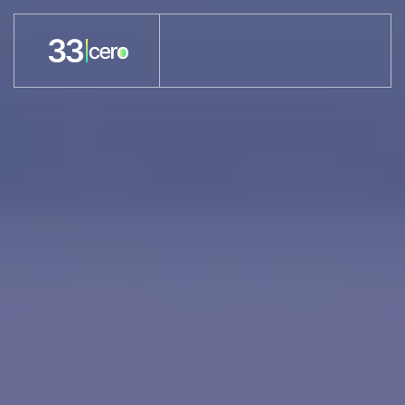
Skip to main content