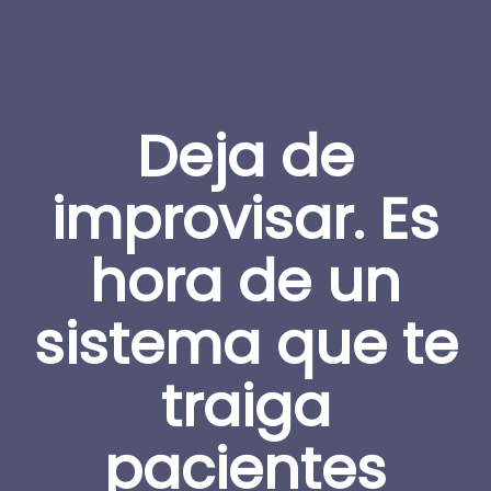
Deja de
improvisar. Es
hora de un
sistema que te
traiga
pacientes