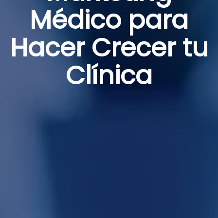
Médico para
Hacer Crecer tu
Clínica