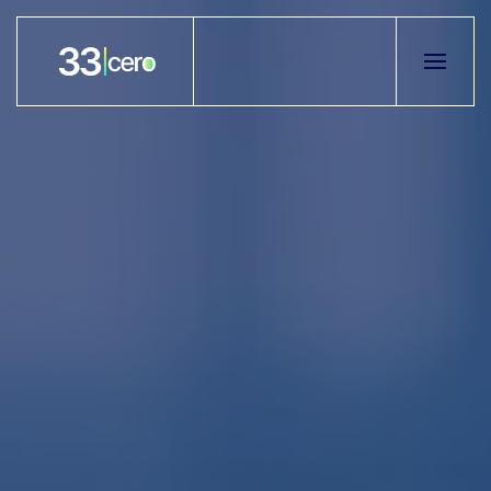
Skip to main content