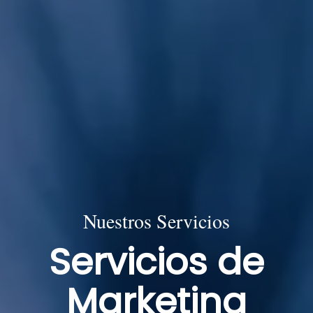
Nuestros Servicios
Servicios de
Marketing