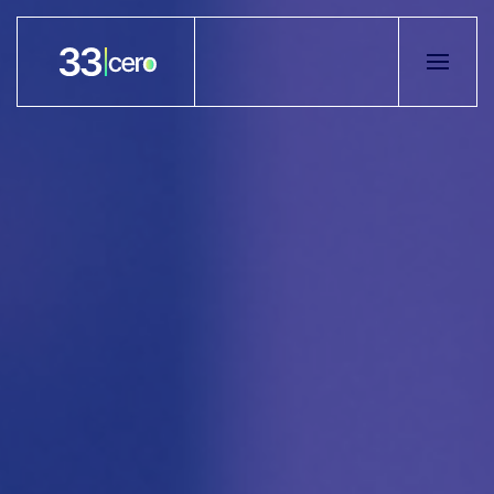
Skip to main content