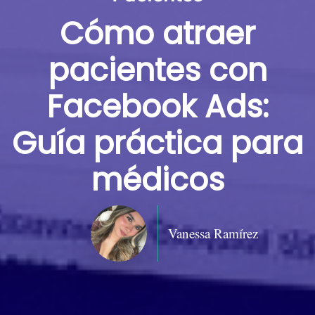
Cómo atraer
pacientes con
Facebook Ads:
Guía práctica para
médicos
Vanessa Ramírez