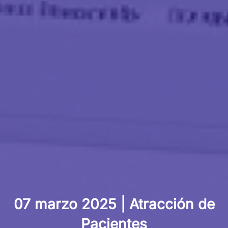
07 marzo 2025
|
Atracción de
Pacientes