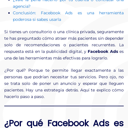
agencia?
Conclusión: Facebook Ads es una herramienta
poderosa si sabes usarla
Si tienes un consultorio o una clínica privada, seguramente
te has preguntado cómo atraer más pacientes sin depender
solo de recomendaciones o pacientes recurrentes. La
respuesta está en la publicidad digital, y
Facebook Ads
es
una de las herramientas más efectivas para lograrlo.
¿Por qué? Porque te permite llegar exactamente a las
personas que podrían necesitar tus servicios. Pero ojo, no
se trata solo de poner un anuncio y esperar que lleguen
pacientes. Hay una estrategia detrás. Aquí te explico cómo
hacerlo paso a paso.
¿Por qué Facebook Ads es