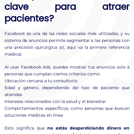
clave para atraer
pacientes?
Facebook es una de las redes sociales más utilizadas, y su
sistema de anuncios permite segmentar a las personas con
una precisión quirúrgica (sí, aquí va la primera referencia
médica).
Al usar Facebook Ads, puedes mostrar tus anuncios solo a
personas que cumplan ciertos criterios como:
Ubicación cercana a tu consultorio
Edad y género, dependiendo del tipo de paciente que
atiendas
Intereses relacionados con la salud y el bienestar
Comportamientos específicos, como personas que buscan
soluciones médicas en línea
Esto significa que
no estás desperdiciando dinero en