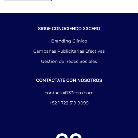
SIGUE CONOCIENDO 33CERO
Branding Clínico
Campañas Publicitarias Efectivas
Gestión de Redes Sociales
CONTÁCTATE CON NOSOTROS
contacto@33cero.com
+52 1 722 519 9099