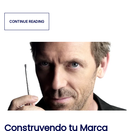
LEALTAD
CONTINUE READING
Construyendo tu Marca