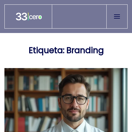
Skip to main content
Etiqueta:
Branding